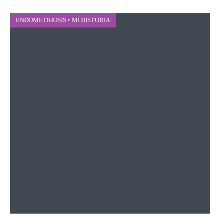
ENDOMETRIOSIS
•
MI HISTORIA