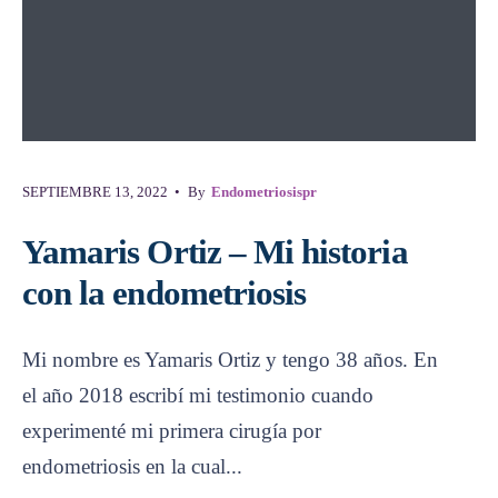
SEPTIEMBRE 13, 2022
•
By
Endometriosispr
Yamaris Ortiz – Mi historia
con la endometriosis
Mi nombre es Yamaris Ortiz y tengo 38 años. En
el año 2018 escribí mi testimonio cuando
experimenté mi primera cirugía por
endometriosis en la cual
...