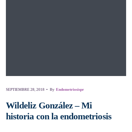
SEPTIEMBRE 28, 2018
•
By
Endometriosispr
Wildeliz González – Mi
historia con la endometriosis