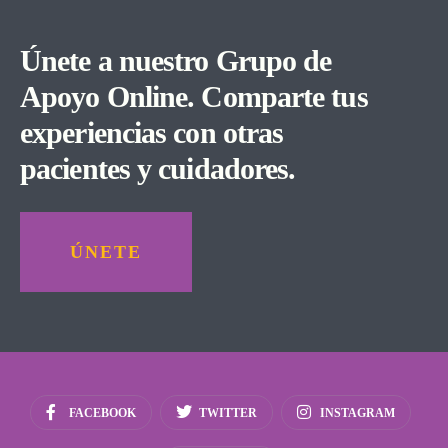
Únete a nuestro Grupo de
Apoyo Online. Comparte tus
experiencias con otras
pacientes y cuidadores.
ÚNETE
FACEBOOK
TWITTER
INSTAGRAM