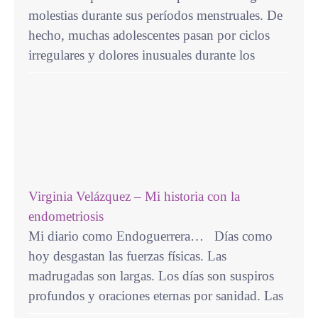
molestias durante sus períodos menstruales. De
hecho, muchas adolescentes pasan por ciclos
irregulares y dolores inusuales durante los
Virginia Velázquez – Mi historia con la
endometriosis
Mi diario como Endoguerrera… Días como
hoy desgastan las fuerzas físicas. Las
madrugadas son largas. Los días son suspiros
profundos y oraciones eternas por sanidad. Las