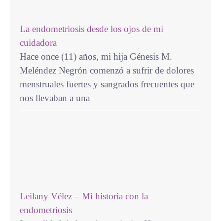
La endometriosis desde los ojos de mi
cuidadora
Hace once (11) años, mi hija Génesis M.
Meléndez Negrón comenzó a sufrir de dolores
menstruales fuertes y sangrados frecuentes que
nos llevaban a una
Leilany Vélez – Mi historia con la
endometriosis