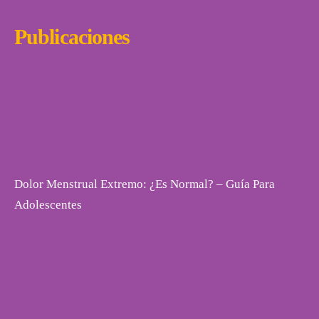
Publicaciones
Dolor Menstrual Extremo: ¿Es Normal? – Guía Para
Adolescentes