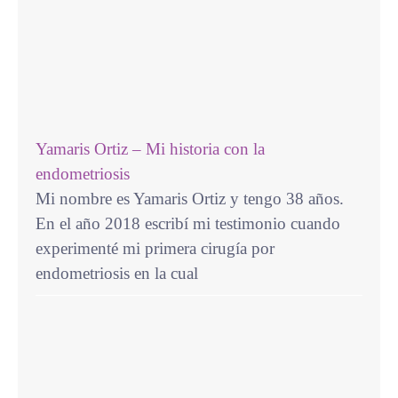
Yamaris Ortiz – Mi historia con la
endometriosis
Mi nombre es Yamaris Ortiz y tengo 38 años.
En el año 2018 escribí mi testimonio cuando
experimenté mi primera cirugía por
endometriosis en la cual