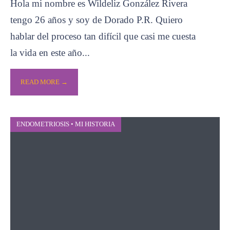
Hola mi nombre es Wildeliz González Rivera
tengo 26 años y soy de Dorado P.R. Quiero
hablar del proceso tan difícil que casi me cuesta
la vida en este año
...
READ MORE →
ENDOMETRIOSIS
•
MI HISTORIA