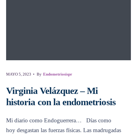
MAYO 5, 2023
•
By
Endometriosispr
Virginia Velázquez – Mi
historia con la endometriosis
Mi diario como Endoguerrera… Días como
hoy desgastan las fuerzas físicas. Las madrugadas