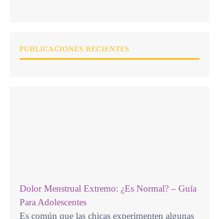
PUBLICACIONES RECIENTES
Dolor Menstrual Extremo: ¿Es Normal? – Guía
Para Adolescentes
Es común que las chicas experimenten algunas