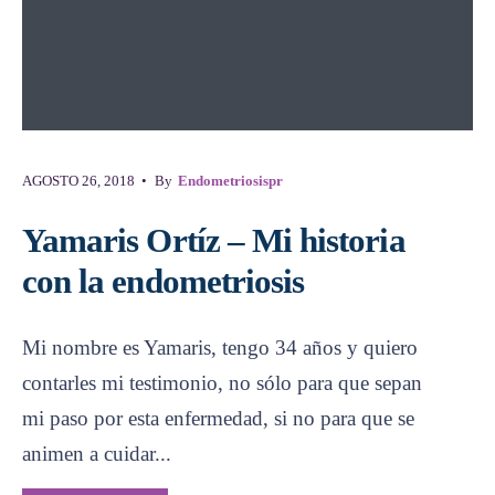
AGOSTO 26, 2018
•
By
Endometriosispr
Yamaris Ortíz – Mi historia
con la endometriosis
Mi nombre es Yamaris, tengo 34 años y quiero
contarles mi testimonio, no sólo para que sepan
mi paso por esta enfermedad, si no para que se
animen a cuidar
...