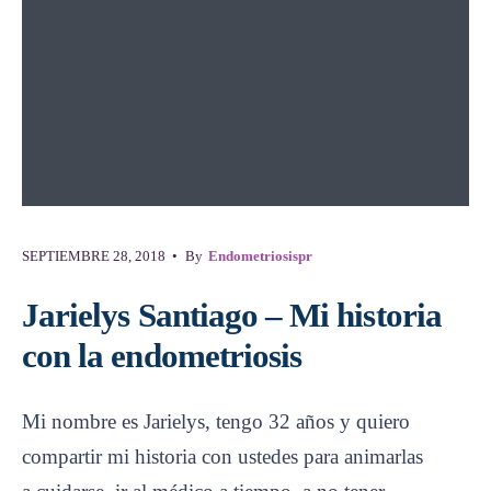
SEPTIEMBRE 28, 2018
•
By
Endometriosispr
Jarielys Santiago – Mi historia
con la endometriosis
Mi nombre es Jarielys, tengo 32 años y quiero
compartir mi historia con ustedes para animarlas