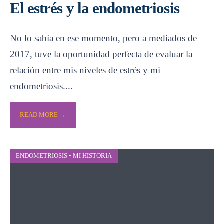
El estrés y la endometriosis
No lo sabía en ese momento, pero a mediados de
2017, tuve la oportunidad perfecta de evaluar la
relación entre mis niveles de estrés y mi
endometriosis.
...
READ MORE →
ENDOMETRIOSIS
•
MI HISTORIA