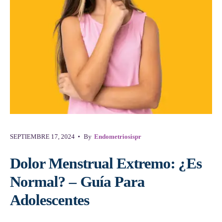
SEPTIEMBRE 17, 2024
•
By
Endometriosispr
Dolor Menstrual Extremo: ¿Es
Normal? – Guía Para
Adolescentes