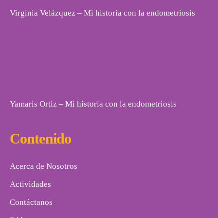
Virginia Velázquez – Mi historia con la endometriosis
Yamaris Ortiz – Mi historia con la endometriosis
Contenido
Acerca de Nosotros
Actividades
Contáctanos