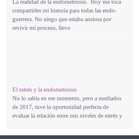
La realidad de la endometriosis. Hoy me toca
compartirles mi historia para todas las endo-
guerrera. No niego que estaba ansiosa por
revivir mi proceso, llevo
El estrés y la endometriosis
No lo sabía en ese momento, pero a mediados
de 2017, tuve la oportunidad perfecta de
evaluar la relación entre mis niveles de estrés y