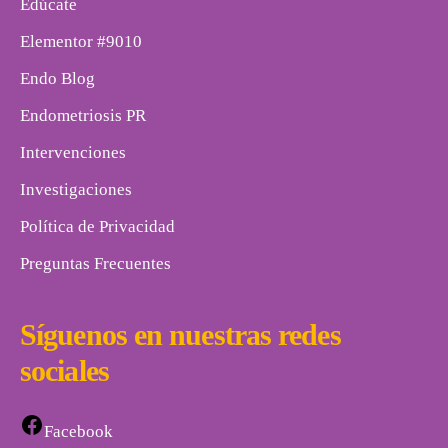
Edúcate
Elementor #9010
Endo Blog
Endometriosis PR
Intervenciones
Investigaciones
Política de Privacidad
Preguntas Frecuentes
Síguenos en nuestras redes
sociales
Facebook