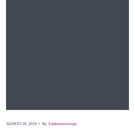
AGOSTO 28, 2019
•
By
Endometriosispr