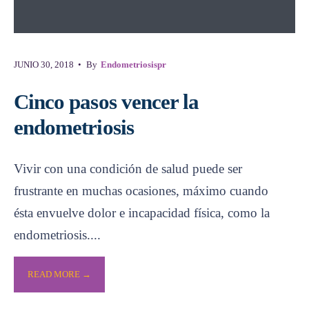
JUNIO 30, 2018
•
By
Endometriosispr
Cinco pasos vencer la
endometriosis
Vivir con una condición de salud puede ser
frustrante en muchas ocasiones, máximo cuando
ésta envuelve dolor e incapacidad física, como la
endometriosis.
...
READ MORE →