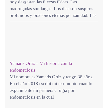
hoy desgastan las fuerzas físicas. Las
madrugadas son largas. Los días son suspiros
profundos y oraciones eternas por sanidad. Las
Yamaris Ortiz – Mi historia con la
endometriosis
Mi nombre es Yamaris Ortiz y tengo 38 años.
En el año 2018 escribí mi testimonio cuando
experimenté mi primera cirugía por
endometriosis en la cual