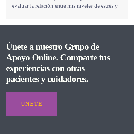
evaluar la relación entre mis niveles de estrés y
Únete a nuestro Grupo de
Apoyo Online. Comparte tus
experiencias con otras
pacientes y cuidadores.
ÚNETE