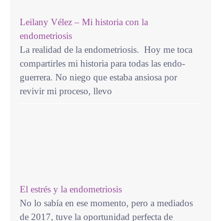
Leilany Vélez – Mi historia con la
endometriosis
La realidad de la endometriosis. Hoy me toca
compartirles mi historia para todas las endo-
guerrera. No niego que estaba ansiosa por
revivir mi proceso, llevo
El estrés y la endometriosis
No lo sabía en ese momento, pero a mediados
de 2017, tuve la oportunidad perfecta de