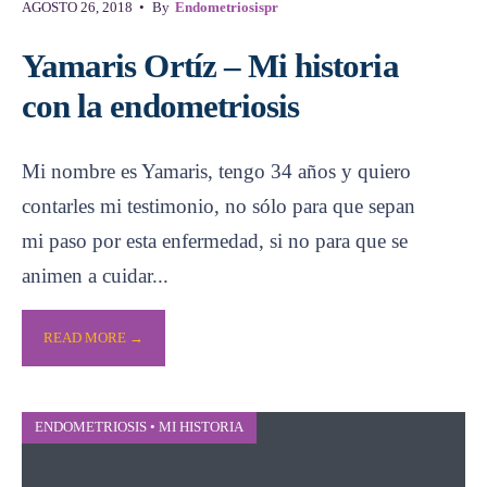
AGOSTO 26, 2018
•
By
Endometriosispr
Yamaris Ortíz – Mi historia
con la endometriosis
Mi nombre es Yamaris, tengo 34 años y quiero
contarles mi testimonio, no sólo para que sepan
mi paso por esta enfermedad, si no para que se
animen a cuidar
...
READ MORE →
ENDOMETRIOSIS
•
MI HISTORIA