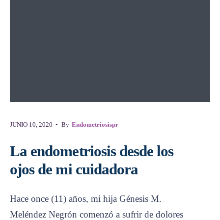
JUNIO 10, 2020
•
By
Endometriosispr
La endometriosis desde los
ojos de mi cuidadora
Hace once (11) años, mi hija Génesis M.
Meléndez Negrón comenzó a sufrir de dolores