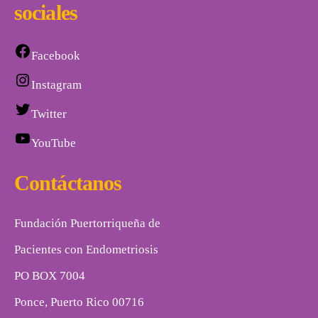
sociales
Facebook
Instagram
Twitter
YouTube
Contáctanos
Fundación Puertorriqueña de
Pacientes con Endometriosis
PO BOX 7004
Ponce, Puerto Rico 00716