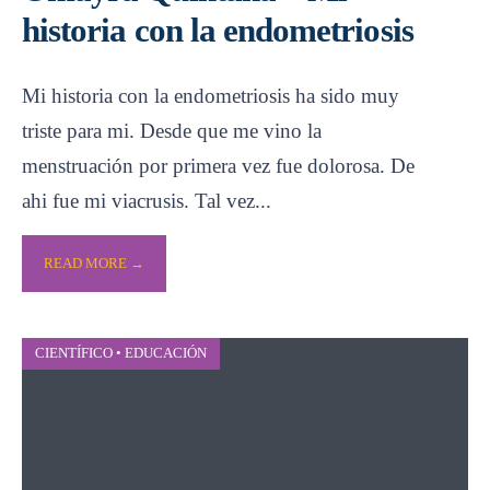
historia con la endometriosis
Mi historia con la endometriosis ha sido muy
triste para mi. Desde que me vino la
menstruación por primera vez fue dolorosa. De
ahi fue mi viacrusis. Tal vez
...
READ MORE →
CIENTÍFICO
•
EDUCACIÓN