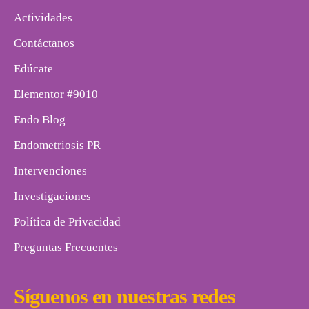
Actividades
Contáctanos
Edúcate
Elementor #9010
Endo Blog
Endometriosis PR
Intervenciones
Investigaciones
Política de Privacidad
Preguntas Frecuentes
Síguenos en nuestras redes