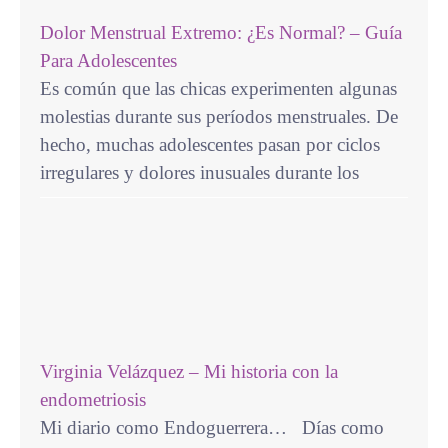
Dolor Menstrual Extremo: ¿Es Normal? – Guía
Para Adolescentes
Es común que las chicas experimenten algunas
molestias durante sus períodos menstruales. De
hecho, muchas adolescentes pasan por ciclos
irregulares y dolores inusuales durante los
Virginia Velázquez – Mi historia con la
endometriosis
Mi diario como Endoguerrera… Días como