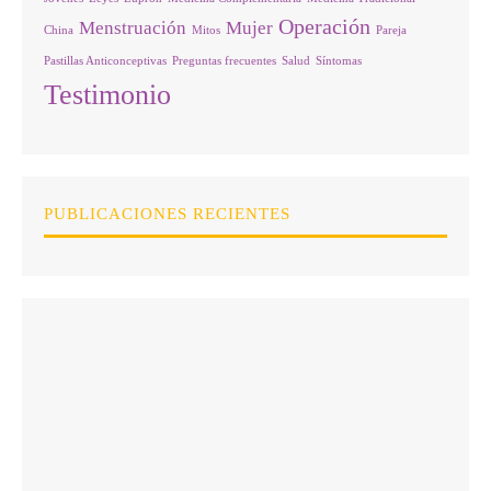
Operación
Menstruación
Mujer
China
Mitos
Pareja
Pastillas Anticonceptivas
Preguntas frecuentes
Salud
Síntomas
Testimonio
PUBLICACIONES RECIENTES