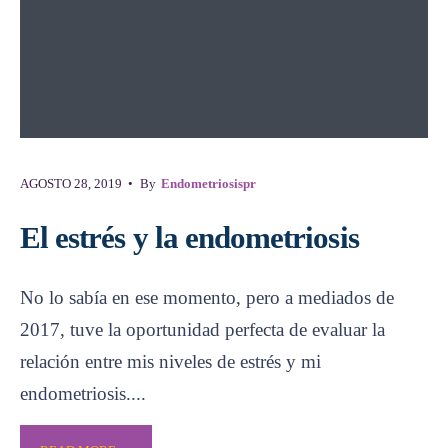
AGOSTO 28, 2019
•
By
Endometriosispr
El estrés y la endometriosis
No lo sabía en ese momento, pero a mediados de
2017, tuve la oportunidad perfecta de evaluar la
relación entre mis niveles de estrés y mi
endometriosis.
...