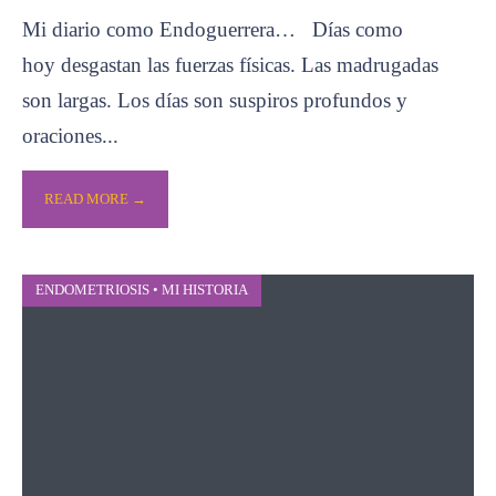
Mi diario como Endoguerrera… Días como
hoy desgastan las fuerzas físicas. Las madrugadas
son largas. Los días son suspiros profundos y
oraciones
...
READ MORE →
ENDOMETRIOSIS
•
MI HISTORIA