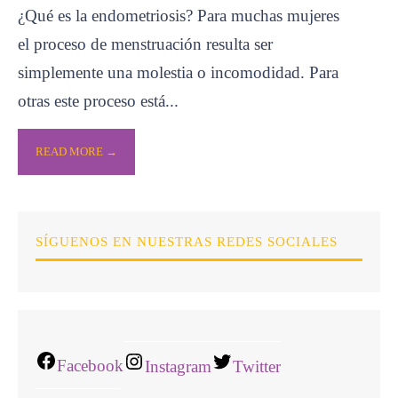
¿Qué es la endometriosis? Para muchas mujeres
el proceso de menstruación resulta ser
simplemente una molestia o incomodidad. Para
otras este proceso está
...
READ MORE →
SÍGUENOS EN NUESTRAS REDES SOCIALES
Facebook
Instagram
Twitter