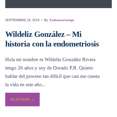
SEPTIEMBRE 28, 2018
•
By
Endometriosispr
Wildeliz González – Mi
historia con la endometriosis
Hola mi nombre es Wildeliz González Rivera
tengo 26 años y soy de Dorado P.R. Quiero
hablar del proceso tan difícil que casi me cuesta
la vida en este año
...
READ MORE →