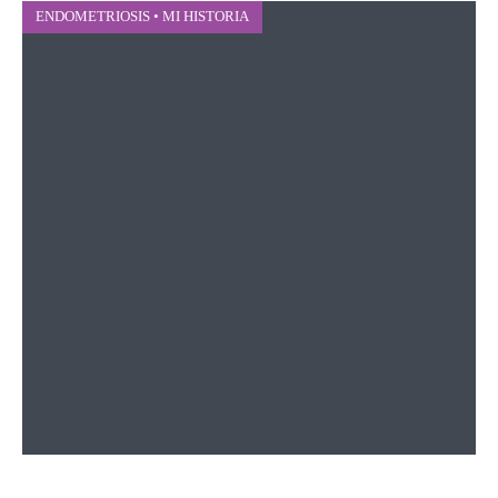
ENDOMETRIOSIS
•
MI HISTORIA