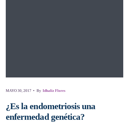
MAYO 30, 2017
•
By
Idhaliz Flores
¿Es la endometriosis una
enfermedad genética?