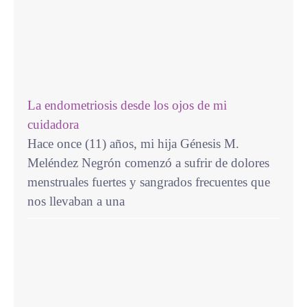
La endometriosis desde los ojos de mi
cuidadora
Hace once (11) años, mi hija Génesis M.
Meléndez Negrón comenzó a sufrir de dolores
menstruales fuertes y sangrados frecuentes que
nos llevaban a una