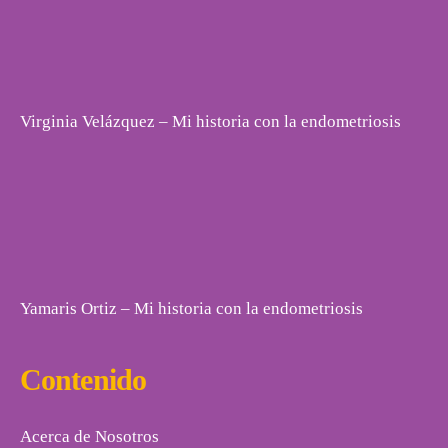
Virginia Velázquez – Mi historia con la endometriosis
Yamaris Ortiz – Mi historia con la endometriosis
Contenido
Acerca de Nosotros