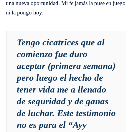
una nueva oportunidad. Mi fe jamás la puse en juego
ni la pongo hoy.
Tengo cicatrices que al
comienzo fue duro
aceptar (primera semana)
pero luego el hecho de
tener vida me a llenado
de seguridad y de ganas
de luchar. Este testimonio
no es para el “Ayy