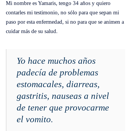
Mi nombre es Yamaris, tengo 34 años y quiero
contarles mi testimonio, no sólo para que sepan mi
paso por esta enfermedad, si no para que se animen a
cuidar más de su salud.
Yo hace muchos años
padecía de problemas
estomacales, diarreas,
gastritis, nauseas a nivel
de tener que provocarme
el vomito.