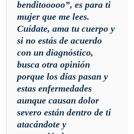
benditooooo”, es para ti
mujer que me lees.
Cuídate, ama tu cuerpo y
si no estás de acuerdo
con un diagnóstico,
busca otra opinión
porque los días pasan y
estas enfermedades
aunque causan dolor
severo están dentro de ti
atacándote y