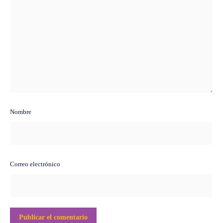
Nombre
Correo electrónico