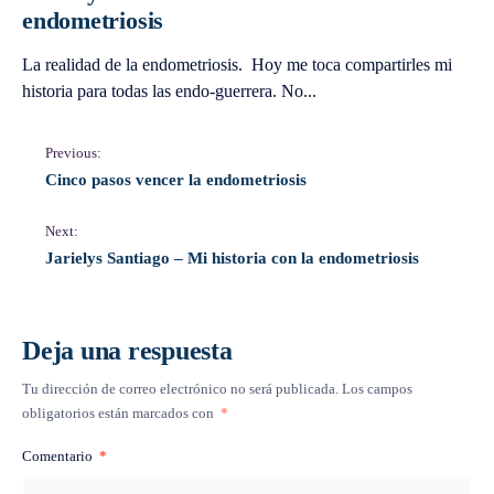
endometriosis
La realidad de la endometriosis. Hoy me toca compartirles mi
historia para todas las endo-guerrera. No
...
Previous:
Cinco pasos vencer la endometriosis
Next:
Jarielys Santiago – Mi historia con la endometriosis
Deja una respuesta
Tu dirección de correo electrónico no será publicada.
Los campos
obligatorios están marcados con
*
Comentario
*