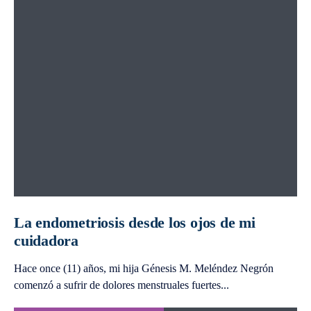
La endometriosis desde los ojos de mi
cuidadora
Hace once (11) años, mi hija Génesis M. Meléndez Negrón
comenzó a sufrir de dolores menstruales fuertes
...