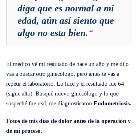
diga que es normal a mi
edad, aún así siento que
algo no esta bien.
“
El médico vé mi resultado de hace un año y me dijo
vas a buscar otro ginecólogo, pero antes te vas a
repetir el laboratorio. Lo hice y el resultado fue 64
(sigue alto). Busqué nuevo ginecólogo y lo que
sospeché fue real, me diagnosticaron
Endometriosis.
Fotos de mis días de dolor antes de la operación y
de mi proceso.