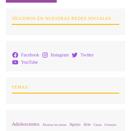
SÍGUENOS EN NUESTRAS REDES SOCIALES
Facebook
Instagram
Twitter
YouTube
TEMAS
Adolescentes
Apoyo
Arte
Alcanza tus metas
Causa
Consejos