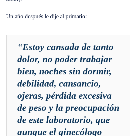
Un año después le dije al primario:
“
Estoy cansada de tanto
dolor, no poder trabajar
bien, noches sin dormir,
debilidad, cansancio,
ojeras, pérdida excesiva
de peso y la preocupación
de este laboratorio, que
aunque el ginecólogo