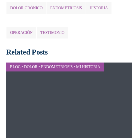
DOLOR CRÓNICO
ENDOMETRIOSIS
HISTORIA
OPERACIÓN
TESTIMONIO
Related Posts
BLOG
•
DOLOR
•
ENDOMETRIOSIS
•
MI HISTORIA