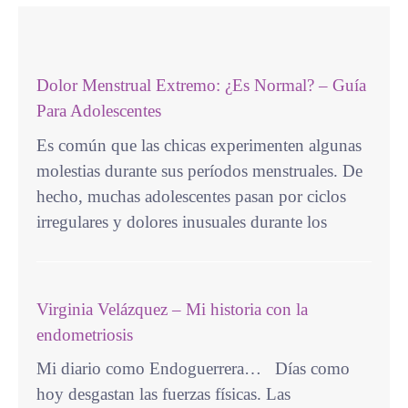
Dolor Menstrual Extremo: ¿Es Normal? – Guía
Para Adolescentes
Es común que las chicas experimenten algunas
molestias durante sus períodos menstruales. De
hecho, muchas adolescentes pasan por ciclos
irregulares y dolores inusuales durante los
Virginia Velázquez – Mi historia con la
endometriosis
Mi diario como Endoguerrera… Días como
hoy desgastan las fuerzas físicas. Las