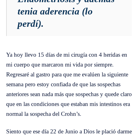
tenia aderencia (lo
perdí).
Ya hoy llevo 15 días de mi cirugía con 4 heridas en
mi cuerpo que marcaron mi vida por siempre.
Regresaré al gastro para que me evalúen la siguiente
semana pero estoy confiada de que las sospechas
anteriores sean nada más que sospechas y quede claro
que en las condiciones que estaban mis intestinos era
normal la sospecha del Crohn’s.
Siento que ese día 22 de Junio a Dios le plació darme