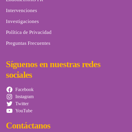
Intervenciones
Investigaciones
Política de Privacidad
Preguntas Frecuentes
Síguenos en nuestras redes
sociales
Facebook
Instagram
Twitter
YouTube
Contáctanos