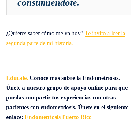
consumiéndote.
¿Quieres saber cómo me va hoy?
Te invito a leer la
segunda parte de mi historia.
Edúcate.
Conoce más sobre la Endometriosis.
Únete a nuestro grupo de apoyo online para que
puedas compartir tus experiencias con otras
pacientes con endometriosis. Únete en el siguiente
enlace:
Endometriosis Puerto Rico