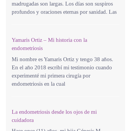
madrugadas son largas. Los días son suspiros
profundos y oraciones eternas por sanidad. Las
Yamaris Ortiz – Mi historia con la
endometriosis
Mi nombre es Yamaris Ortiz y tengo 38 años.
En el año 2018 escribí mi testimonio cuando
experimenté mi primera cirugía por
endometriosis en la cual
La endometriosis desde los ojos de mi
cuidadora
Hace once (11) años, mi hija Génesis M.