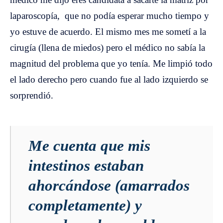
laparoscopía, que no podía esperar mucho tiempo y
yo estuve de acuerdo. El mismo mes me sometí a la
cirugía (llena de miedos) pero el médico no sabía la
magnitud del problema que yo tenía. Me limpió todo
el lado derecho pero cuando fue al lado izquierdo se
sorprendió.
Me cuenta que mis
intestinos estaban
ahorcándose (amarrados
completamente) y