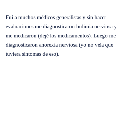
Fui a muchos médicos generalistas y sin hacer
evaluaciones me diagnosticaron bulimia nerviosa y
me medicaron (dejé los medicamentos). Luego me
diagnosticaron anorexia nerviosa (yo no veía que
tuviera síntomas de eso).