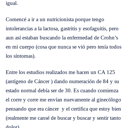
igual.
Comencé a ir a un nutricionista porque tengo
intolerancias a la lactosa, gastritis y esofaguitis, pero
aun así estaban buscando la enfermedad de Crohn’s
en mi cuerpo (cosa que nunca se vió pero tenía todos
los síntomas).
Entre los estudios realizados me hacen un CA 125
(antígeno de Cáncer ) dando numeración de 84 y su
estado normal debía ser de 30. Es cuando comienza
el corre y corre me envían nuevamente al ginecólogo
pensando que era cáncer y el certifica que estoy bien
(realmente me cansé de buscar y buscar y sentir tanto
dolor).