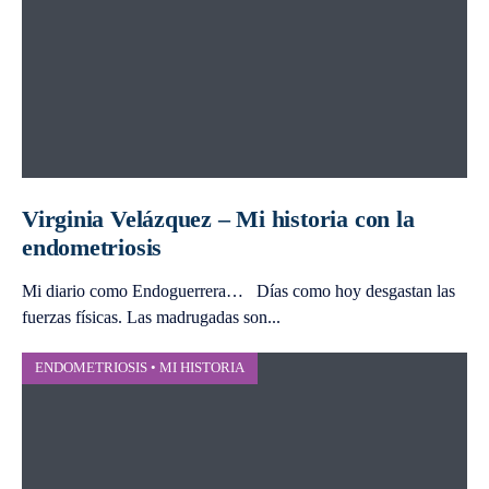
Virginia Velázquez – Mi historia con la
endometriosis
Mi diario como Endoguerrera… Días como hoy desgastan las
fuerzas físicas. Las madrugadas son
...
ENDOMETRIOSIS
•
MI HISTORIA