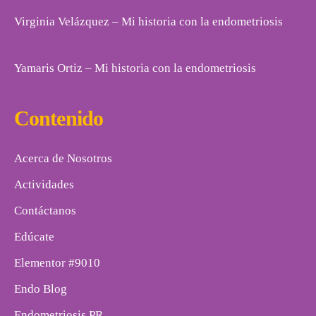
Virginia Velázquez – Mi historia con la endometriosis
Yamaris Ortiz – Mi historia con la endometriosis
Contenido
Acerca de Nosotros
Actividades
Contáctanos
Edúcate
Elementor #9010
Endo Blog
Endometriosis PR